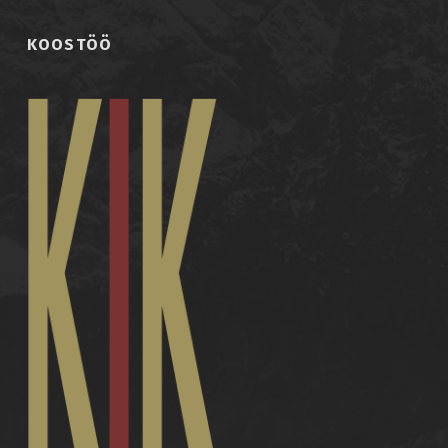
KOOSTÖÖ