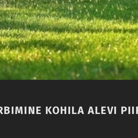
RBIMINE KOHILA ALEVI P